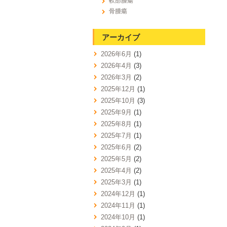
軟部腫瘍
骨腫瘍
アーカイブ
2026年6月
(1)
2026年4月
(3)
2026年3月
(2)
2025年12月
(1)
2025年10月
(3)
2025年9月
(1)
2025年8月
(1)
2025年7月
(1)
2025年6月
(2)
2025年5月
(2)
2025年4月
(2)
2025年3月
(1)
2024年12月
(1)
2024年11月
(1)
2024年10月
(1)