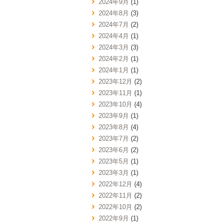
2024年9月
(1)
2024年8月
(3)
2024年7月
(2)
2024年4月
(1)
2024年3月
(3)
2024年2月
(1)
2024年1月
(1)
2023年12月
(2)
2023年11月
(1)
2023年10月
(4)
2023年9月
(1)
2023年8月
(4)
2023年7月
(2)
2023年6月
(2)
2023年5月
(1)
2023年3月
(1)
2022年12月
(4)
2022年11月
(2)
2022年10月
(2)
2022年9月
(1)