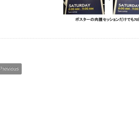
Previous