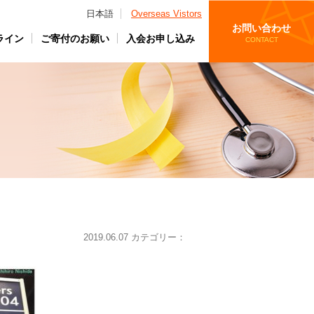
日本語
Overseas Vistors
お問い合わせ
ライン
ご寄付のお願い
入会お申し込み
CONTACT
2019.06.07 カテゴリー：