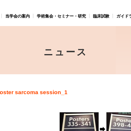
当学会の案内
学術集会・セミナー・研究
臨床試験
ガイド
ニュース
oster sarcoma session_1