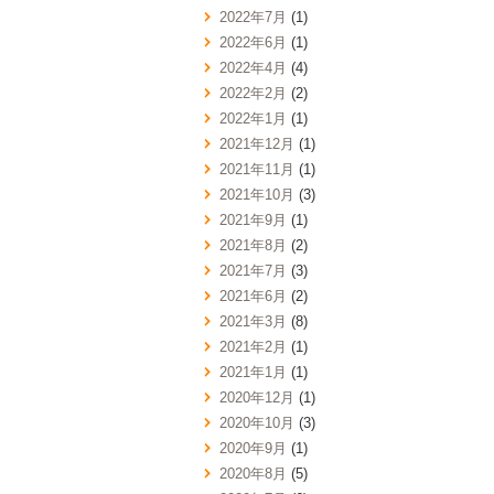
2022年7月
(1)
2022年6月
(1)
2022年4月
(4)
2022年2月
(2)
2022年1月
(1)
2021年12月
(1)
2021年11月
(1)
2021年10月
(3)
2021年9月
(1)
2021年8月
(2)
2021年7月
(3)
2021年6月
(2)
2021年3月
(8)
2021年2月
(1)
2021年1月
(1)
2020年12月
(1)
2020年10月
(3)
2020年9月
(1)
2020年8月
(5)