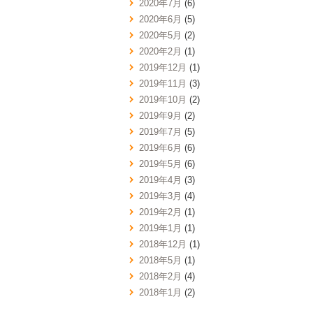
2020年7月
(6)
2020年6月
(5)
2020年5月
(2)
2020年2月
(1)
2019年12月
(1)
2019年11月
(3)
2019年10月
(2)
2019年9月
(2)
2019年7月
(5)
2019年6月
(6)
2019年5月
(6)
2019年4月
(3)
2019年3月
(4)
2019年2月
(1)
2019年1月
(1)
2018年12月
(1)
2018年5月
(1)
2018年2月
(4)
2018年1月
(2)