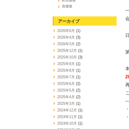
軟部腫瘍
骨腫瘍
アーカイブ
2026年6月
(1)
2026年4月
(3)
2026年3月
(2)
2025年12月
(1)
2025年10月
(3)
2025年9月
(1)
2025年8月
(1)
2
2025年7月
(1)
2025年6月
(2)
2025年5月
(2)
2025年4月
(2)
2025年3月
(1)
2024年12月
(1)
2024年11月
(1)
2024年10月
(1)