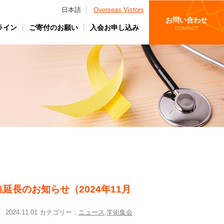
日本語
Overseas Vistors
お問い合わせ
ライン
ご寄付のお願い
入会お申し込み
CONTACT
長のお知らせ（2024年11月
2024.11.01 カテゴリー：
ニュース
,
学術集会