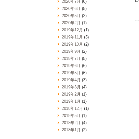
E
2020年7月
(6)
2020年6月
(5)
2020年5月
(2)
2020年2月
(1)
2019年12月
(1)
2019年11月
(3)
2019年10月
(2)
2019年9月
(2)
2019年7月
(5)
2019年6月
(6)
2019年5月
(6)
2019年4月
(3)
2019年3月
(4)
2019年2月
(1)
2019年1月
(1)
2018年12月
(1)
2018年5月
(1)
2018年2月
(4)
2018年1月
(2)