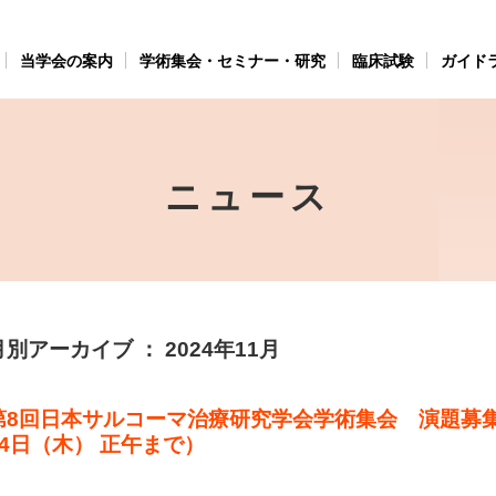
当学会の案内
学術集会・セミナー・研究
臨床試験
ガイド
ニュース
月別アーカイブ ： 2024年11月
第8回日本サルコーマ治療研究学会学術集会 演題募集延
14日（木） 正午まで）