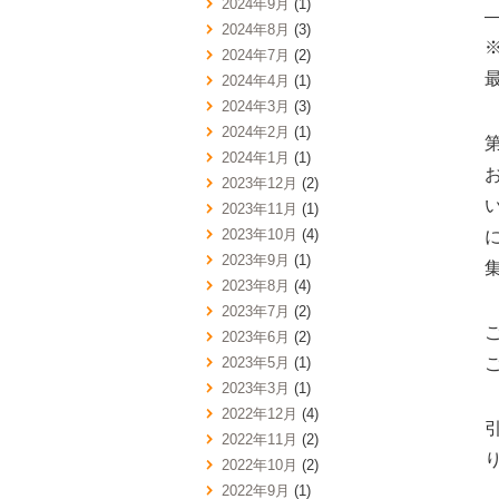
2024年9月
(1)
2024年8月
(3)
2024年7月
(2)
2024年4月
(1)
2024年3月
(3)
2024年2月
(1)
2024年1月
(1)
2023年12月
(2)
い
2023年11月
(1)
2023年10月
(4)
2023年9月
(1)
2023年8月
(4)
2023年7月
(2)
2023年6月
(2)
2023年5月
(1)
2023年3月
(1)
2022年12月
(4)
2022年11月
(2)
2022年10月
(2)
2022年9月
(1)