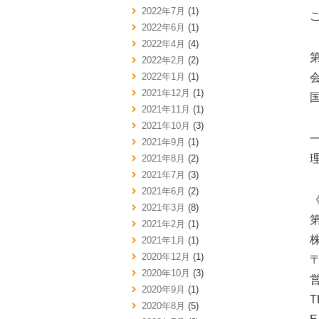
2022年7月
(1)
2022年6月
(1)
2022年4月
(4)
2022年2月
(2)
2022年1月
(1)
2021年12月
(1)
2021年11月
(1)
2021年10月
(3)
2021年9月
(1)
理
2021年8月
(2)
2021年7月
(3)
2021年6月
(2)
2021年3月
(8)
2021年2月
(1)
2021年1月
(1)
2020年12月
(1)
〒
2020年10月
(3)
営
2020年9月
(1)
T
2020年8月
(5)