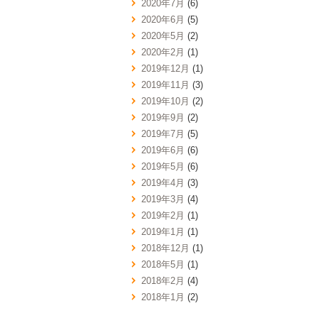
2020年7月
(6)
2020年6月
(5)
2020年5月
(2)
2020年2月
(1)
2019年12月
(1)
2019年11月
(3)
2019年10月
(2)
2019年9月
(2)
2019年7月
(5)
2019年6月
(6)
2019年5月
(6)
2019年4月
(3)
2019年3月
(4)
2019年2月
(1)
2019年1月
(1)
2018年12月
(1)
2018年5月
(1)
2018年2月
(4)
2018年1月
(2)