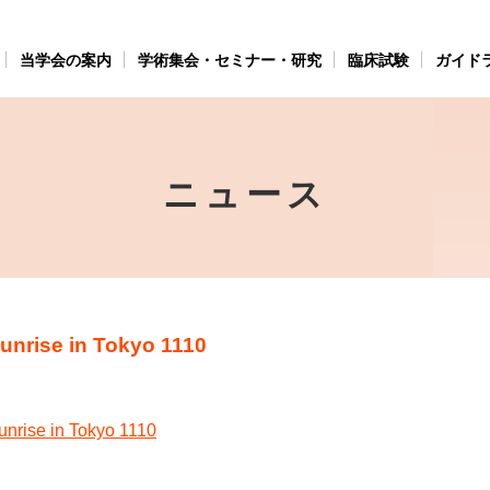
当学会の案内
学術集会・セミナー・研究
臨床試験
ガイド
ニュース
unrise in Tokyo 1110
unrise in Tokyo 1110