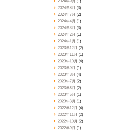
2024年9月
(1)
2024年8月
(3)
2024年7月
(2)
2024年4月
(1)
2024年3月
(3)
2024年2月
(1)
2024年1月
(1)
2023年12月
(2)
2023年11月
(1)
2023年10月
(4)
2023年9月
(1)
2023年8月
(4)
2023年7月
(2)
2023年6月
(2)
2023年5月
(1)
2023年3月
(1)
2022年12月
(4)
2022年11月
(2)
2022年10月
(2)
2022年9月
(1)