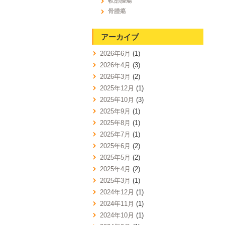
軟部腫瘍
骨腫瘍
アーカイブ
2026年6月
(1)
2026年4月
(3)
2026年3月
(2)
2025年12月
(1)
2025年10月
(3)
2025年9月
(1)
2025年8月
(1)
2025年7月
(1)
2025年6月
(2)
2025年5月
(2)
2025年4月
(2)
2025年3月
(1)
2024年12月
(1)
2024年11月
(1)
2024年10月
(1)