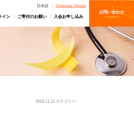
日本語
Overseas Vistors
お問い合わせ
ライン
ご寄付のお願い
入会お申し込み
CONTACT
2019.11.11 カテゴリー：