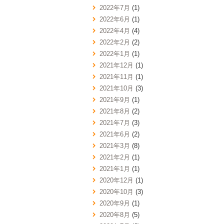
2022年7月
(1)
2022年6月
(1)
2022年4月
(4)
2022年2月
(2)
2022年1月
(1)
2021年12月
(1)
2021年11月
(1)
2021年10月
(3)
2021年9月
(1)
2021年8月
(2)
2021年7月
(3)
2021年6月
(2)
2021年3月
(8)
2021年2月
(1)
2021年1月
(1)
2020年12月
(1)
2020年10月
(3)
2020年9月
(1)
2020年8月
(5)