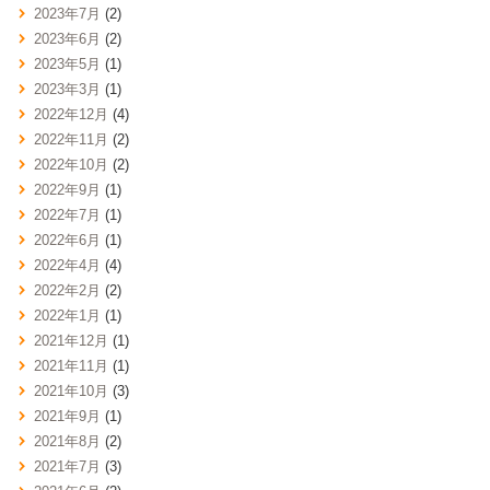
2023年7月
(2)
2023年6月
(2)
2023年5月
(1)
2023年3月
(1)
2022年12月
(4)
2022年11月
(2)
2022年10月
(2)
2022年9月
(1)
2022年7月
(1)
2022年6月
(1)
2022年4月
(4)
2022年2月
(2)
2022年1月
(1)
2021年12月
(1)
2021年11月
(1)
2021年10月
(3)
2021年9月
(1)
2021年8月
(2)
2021年7月
(3)