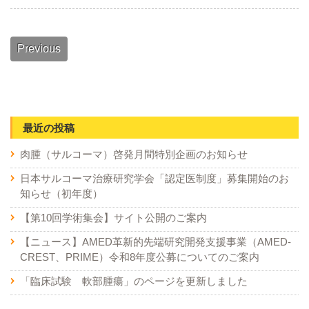
Previous
最近の投稿
肉腫（サルコーマ）啓発月間特別企画のお知らせ
日本サルコーマ治療研究学会「認定医制度」募集開始のお
知らせ（初年度）
【第10回学術集会】サイト公開のご案内
【ニュース】AMED革新的先端研究開発支援事業（AMED-
CREST、PRIME）令和8年度公募についてのご案内
「臨床試験 軟部腫瘍」のページを更新しました