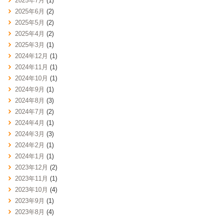
2025年7月
(1)
2025年6月
(2)
2025年5月
(2)
2025年4月
(2)
2025年3月
(1)
2024年12月
(1)
2024年11月
(1)
2024年10月
(1)
2024年9月
(1)
2024年8月
(3)
2024年7月
(2)
2024年4月
(1)
2024年3月
(3)
2024年2月
(1)
2024年1月
(1)
2023年12月
(2)
2023年11月
(1)
2023年10月
(4)
2023年9月
(1)
2023年8月
(4)