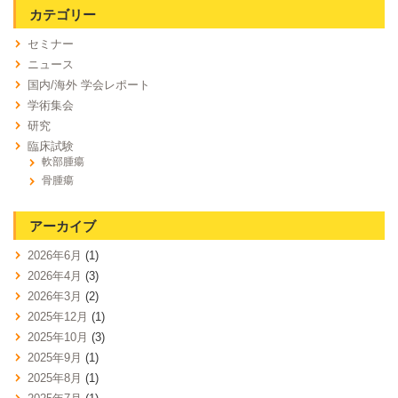
カテゴリー
セミナー
ニュース
国内/海外 学会レポート
学術集会
研究
臨床試験
軟部腫瘍
骨腫瘍
アーカイブ
2026年6月
(1)
2026年4月
(3)
2026年3月
(2)
2025年12月
(1)
2025年10月
(3)
2025年9月
(1)
2025年8月
(1)