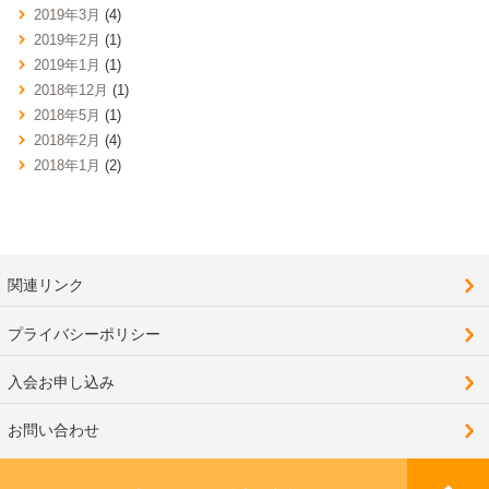
2019年3月
(4)
2019年2月
(1)
2019年1月
(1)
2018年12月
(1)
2018年5月
(1)
2018年2月
(4)
2018年1月
(2)
関連リンク
プライバシーポリシー
入会お申し込み
お問い合わせ