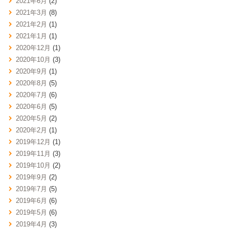
2021年6月
(2)
2021年3月
(8)
2021年2月
(1)
2021年1月
(1)
2020年12月
(1)
2020年10月
(3)
2020年9月
(1)
2020年8月
(5)
2020年7月
(6)
2020年6月
(5)
2020年5月
(2)
2020年2月
(1)
2019年12月
(1)
2019年11月
(3)
2019年10月
(2)
2019年9月
(2)
2019年7月
(5)
2019年6月
(6)
2019年5月
(6)
2019年4月
(3)