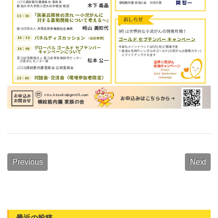
Previous
Next
最近の投稿