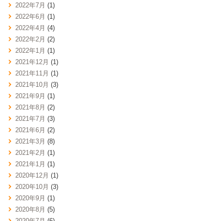
2022年7月
(1)
2022年6月
(1)
2022年4月
(4)
2022年2月
(2)
2022年1月
(1)
2021年12月
(1)
2021年11月
(1)
2021年10月
(3)
2021年9月
(1)
2021年8月
(2)
2021年7月
(3)
2021年6月
(2)
2021年3月
(8)
2021年2月
(1)
2021年1月
(1)
2020年12月
(1)
2020年10月
(3)
2020年9月
(1)
2020年8月
(5)
2020年7月
(6)