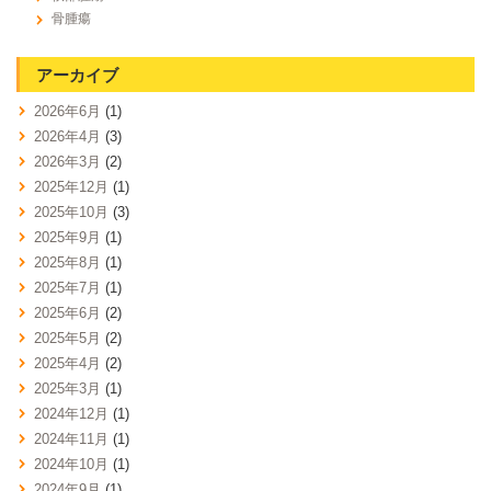
骨腫瘍
アーカイブ
2026年6月
(1)
2026年4月
(3)
2026年3月
(2)
2025年12月
(1)
2025年10月
(3)
2025年9月
(1)
2025年8月
(1)
2025年7月
(1)
2025年6月
(2)
2025年5月
(2)
2025年4月
(2)
2025年3月
(1)
2024年12月
(1)
2024年11月
(1)
2024年10月
(1)
2024年9月
(1)