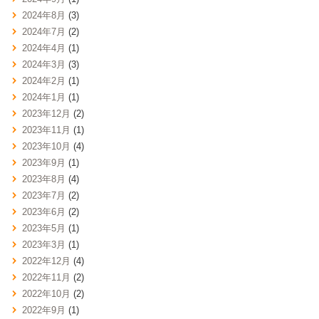
2024年8月
(3)
2024年7月
(2)
2024年4月
(1)
2024年3月
(3)
2024年2月
(1)
2024年1月
(1)
2023年12月
(2)
2023年11月
(1)
2023年10月
(4)
2023年9月
(1)
2023年8月
(4)
2023年7月
(2)
2023年6月
(2)
2023年5月
(1)
2023年3月
(1)
2022年12月
(4)
2022年11月
(2)
2022年10月
(2)
2022年9月
(1)