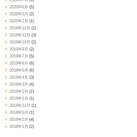
2020年6月
(5)
2020年5月
(2)
2020年2月
(1)
2019年12月
(1)
2019年11月
(3)
2019年10月
(2)
2019年9月
(2)
2019年7月
(5)
2019年6月
(6)
2019年5月
(6)
2019年4月
(3)
2019年3月
(4)
2019年2月
(1)
2019年1月
(1)
2018年12月
(1)
2018年5月
(1)
2018年2月
(4)
2018年1月
(2)