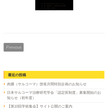
Previous
最近の投稿
肉腫（サルコーマ）啓発月間特別企画のお知らせ
日本サルコーマ治療研究学会「認定医制度」募集開始のお
知らせ（初年度）
【第10回学術集会】サイト公開のご案内