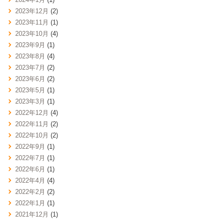
2023年12月
(2)
2023年11月
(1)
2023年10月
(4)
2023年9月
(1)
2023年8月
(4)
2023年7月
(2)
2023年6月
(2)
2023年5月
(1)
2023年3月
(1)
2022年12月
(4)
2022年11月
(2)
2022年10月
(2)
2022年9月
(1)
2022年7月
(1)
2022年6月
(1)
2022年4月
(4)
2022年2月
(2)
2022年1月
(1)
2021年12月
(1)