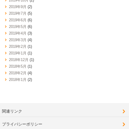
2019年10月
(2)
2019年9月
(2)
2019年7月
(5)
2019年6月
(6)
2019年5月
(6)
2019年4月
(3)
2019年3月
(4)
2019年2月
(1)
2019年1月
(1)
2018年12月
(1)
2018年5月
(1)
2018年2月
(4)
2018年1月
(2)
関連リンク
プライバシーポリシー