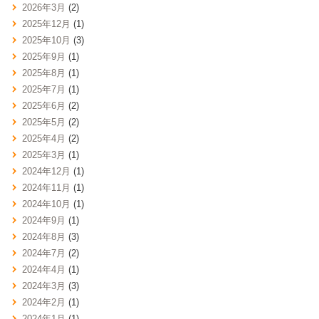
2026年3月
(2)
2025年12月
(1)
2025年10月
(3)
2025年9月
(1)
2025年8月
(1)
2025年7月
(1)
2025年6月
(2)
2025年5月
(2)
2025年4月
(2)
2025年3月
(1)
2024年12月
(1)
2024年11月
(1)
2024年10月
(1)
2024年9月
(1)
2024年8月
(3)
2024年7月
(2)
2024年4月
(1)
2024年3月
(3)
2024年2月
(1)
2024年1月
(1)