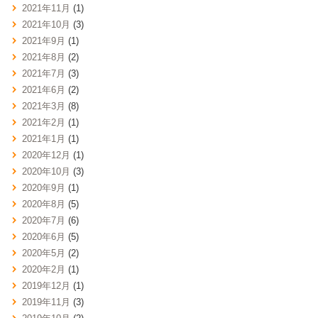
2021年11月
(1)
2021年10月
(3)
2021年9月
(1)
2021年8月
(2)
2021年7月
(3)
2021年6月
(2)
2021年3月
(8)
2021年2月
(1)
2021年1月
(1)
2020年12月
(1)
2020年10月
(3)
2020年9月
(1)
2020年8月
(5)
2020年7月
(6)
2020年6月
(5)
2020年5月
(2)
2020年2月
(1)
2019年12月
(1)
2019年11月
(3)