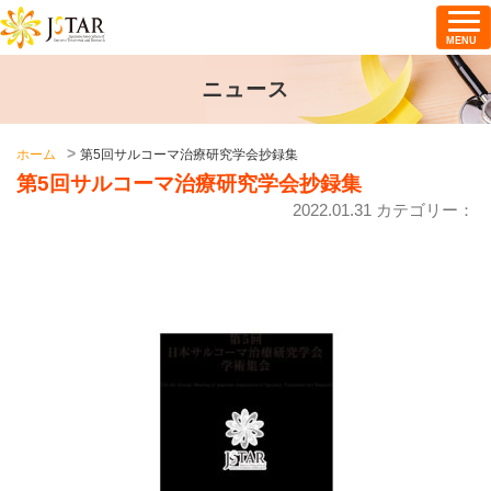
MENU
ニュース
ホーム
第5回サルコーマ治療研究学会抄録集
第5回サルコーマ治療研究学会抄録集
2022.01.31 カテゴリー：